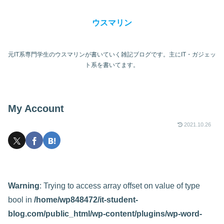
ウスマリン
元IT系専門学生のウスマリンが書いていく雑記ブログです。主にIT・ガジェッ
ト系を書いてます。
My Account
2021.10.26
Warning
: Trying to access array offset on value of type
bool in
/home/wp848472/it-student-
blog.com/public_html/wp-content/plugins/wp-word-