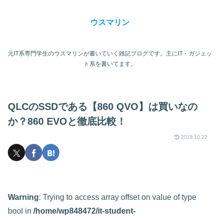
ウスマリン
元IT系専門学生のウスマリンが書いていく雑記ブログです。主にIT・ガジェッ
ト系を書いてます。
QLCのSSDである【860 QVO】は買いなの
か？860 EVOと徹底比較！
2019.10.22
Warning
: Trying to access array offset on value of type
bool in
/home/wp848472/it-student-