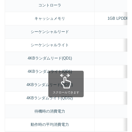
コントローラ
キャッシュメモリ
1GB LPDDR4
シーケンシャルリード
シーケンシャルライト
4KBランダムリード(QD1)
4KBランダムライト(QD1)
4KBランダムリード(QD32)
スクロールできます
4KBランダムライト(QD32)
待機時の消費電力
動作時の平均消費電力