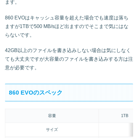
ます。
860 EVOはキャッシュ容量を超えた場合でも速度は落ち
ますが1TBで500 MB/sほど出ますのでそこまで気にはな
らないです。
42GB以上のファイルを書き込みしない場合は気にしなく
ても大丈夫ですが大容量のファイルを書き込みする方は注
意が必要です。
860 EVOのスペック
容量
1TB
サイズ