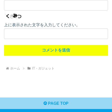
上に表示された文字を入力してください。
ホーム
IT・ガジェット
PAGE TOP