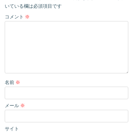
いている欄は必須項目です
コメント
※
名前
※
メール
※
サイト