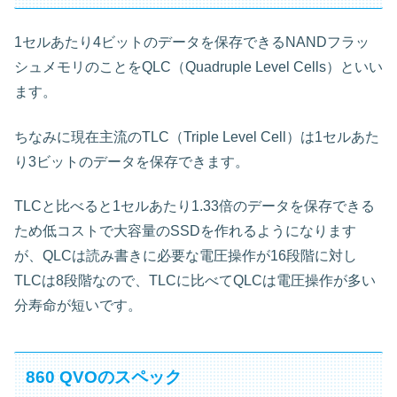
1セルあたり4ビットのデータを保存できるNANDフラッ
シュメモリのことをQLC（Quadruple Level Cells）といい
ます。
ちなみに現在主流のTLC（Triple Level Cell）は1セルあた
り3ビットのデータを保存できます。
TLCと比べると1セルあたり1.33倍のデータを保存できる
ため低コストで大容量のSSDを作れるようになります
が、QLCは読み書きに必要な電圧操作が16段階に対し
TLCは8段階なので、TLCに比べてQLCは電圧操作が多い
分寿命が短いです。
860 QVOのスペック