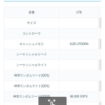
容量
1TB
サイズ
コントローラ
キャッシュメモリ
1GB LPDDR4
シーケンシャルリード
シーケンシャルライト
4KBランダムリード(QD1)
4KBランダムライト(QD1)
4KBランダムリード(QD32)
96,000 IOPS