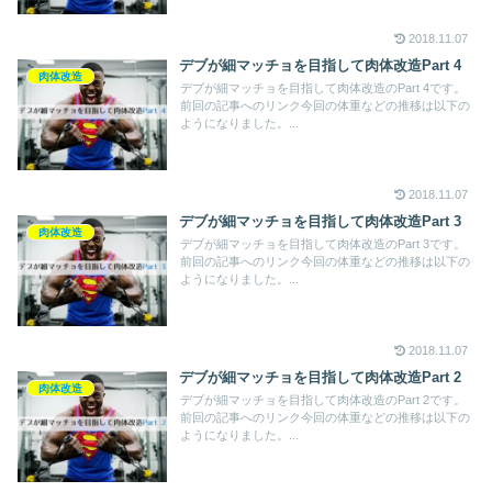
2018.11.07
デブが細マッチョを目指して肉体改造Part 4
肉体改造
デブが細マッチョを目指して肉体改造のPart 4です。
前回の記事へのリンク今回の体重などの推移は以下の
ようになりました。...
2018.11.07
デブが細マッチョを目指して肉体改造Part 3
肉体改造
デブが細マッチョを目指して肉体改造のPart 3です。
前回の記事へのリンク今回の体重などの推移は以下の
ようになりました。...
2018.11.07
デブが細マッチョを目指して肉体改造Part 2
肉体改造
デブが細マッチョを目指して肉体改造のPart 2です。
前回の記事へのリンク今回の体重などの推移は以下の
ようになりました。...